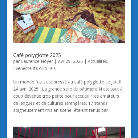
Café polyglotte 2025
par
Laurence Noyer
|
Avr 29, 2025
|
Actualités
,
Événements culturels
Un monde fou s’est pressé au café polyglotte ce jeudi
24 avril 2025 ! La grande salle du bâtiment N est tout à
coup devenue trop petite pour accueillir les amateurs
de langues et de cultures étrangères. 17 stands,
soigneusement mis en scène, étaient tenus par...