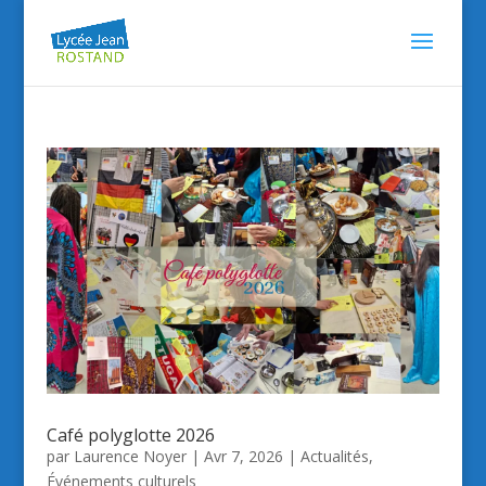
Café polyglotte 2026
par
Laurence Noyer
|
Avr 7, 2026
|
Actualités
,
Événements culturels