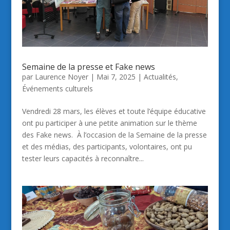
Semaine de la presse et Fake news
par
Laurence Noyer
|
Mai 7, 2025
|
Actualités
,
Événements culturels
Vendredi 28 mars, les élèves et toute l’équipe éducative
ont pu participer à une petite animation sur le thème
des Fake news. À l’occasion de la Semaine de la presse
et des médias, des participants, volontaires, ont pu
tester leurs capacités à reconnaître...