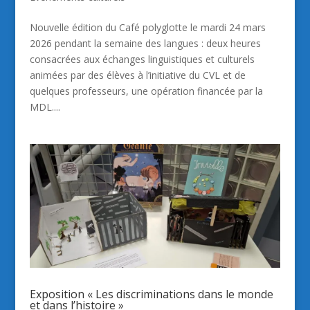
Nouvelle édition du Café polyglotte le mardi 24 mars
2026 pendant la semaine des langues : deux heures
consacrées aux échanges linguistiques et culturels
animées par des élèves à l’initiative du CVL et de
quelques professeurs, une opération financée par la
MDL....
Exposition « Les discriminations dans le monde
et dans l’histoire »