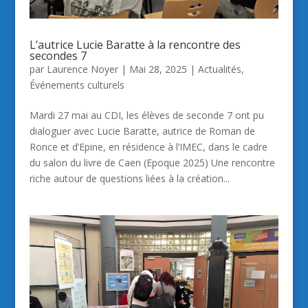
L’autrice Lucie Baratte à la rencontre des
secondes 7
par
Laurence Noyer
|
Mai 28, 2025
|
Actualités
,
Événements culturels
Mardi 27 mai au CDI, les élèves de seconde 7 ont pu
dialoguer avec Lucie Baratte, autrice de Roman de
Ronce et d’Epine, en résidence à l’IMEC, dans le cadre
du salon du livre de Caen (Epoque 2025) Une rencontre
riche autour de questions liées à la création...