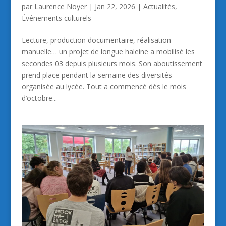
par
Laurence Noyer
|
Jan 22, 2026
|
Actualités
,
Événements culturels
Lecture, production documentaire, réalisation
manuelle… un projet de longue haleine a mobilisé les
secondes 03 depuis plusieurs mois. Son aboutissement
prend place pendant la semaine des diversités
organisée au lycée. Tout a commencé dès le mois
d’octobre...