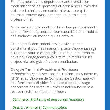
En effet, nous avons depuis deux ans investi pour
moderniser nos équipements et offrir à nos élèves des
plateaux techniques en conformité avec ce qu’ils
pourront trouver dans le monde économique et
professionnel.
Nous savons également que l’insertion professionnelle
de nos élèves dépendra de leur capacité à être mobiles
et à s’adapter au monde qui les entoure.
Ces objectifs demandent des investissements
constants et pour les financer, la taxe d’apprentissage
est une ressource essentielle. En tant que partenaire,
nous nous engageons à vous faire un retour sur les
projets réalisés grâce à votre contribution.
Du cycle Terminal
(Premières et Terminales
technologiques)
aux sections de Techniciens Supérieurs
(BTS) et au Diplôme de Comptabilité Gestion
(Bac+3),
nos formations éligibles à la Taxe d’apprentissage
concernent des secteurs variés et nous autorisent à
recevoir cette contribution unique :
. Commerce, Marketing et Ressources Humaines
. Gestion, Finance et Communication