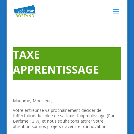
TAXE
APPRENTISSAGE
Madame, Monsieur,
Votre entreprise va prochainement décider de
l’affectation du solde de sa taxe d’apprentissage (Part
Barème 13 %) et nous souhaitons attirer votre
attention sur nos projets d’avenir et d’innovation.