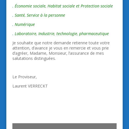
. Économie sociale, Habitat sociale et Protection sociale
. Santé, Service à la personne
. Numérique
. Laboratoire, Industrie, technologie, pharmaceutique
Je souhaite que notre demande retienne toute votre
attention, d’avance je vous en remercie et vous prie
d’agréer, Madame, Monsieur, l’assurance de mes
salutations distinguées.
Le Proviseur,
Laurent VERRECKT