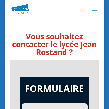
Vous souhaitez
contacter le lycée Jean
Rostand ?
FORMULAIRE