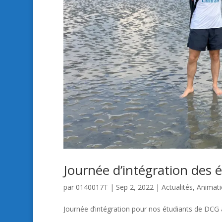
Journée d’intégration des
par
0140017T
|
Sep 2, 2022
|
Actualités
,
Animati
Journée d’intégration pour nos étudiants de DCG 