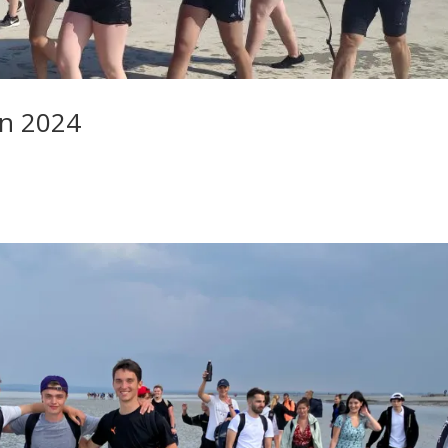
on 2024