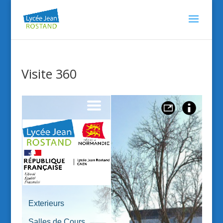
Visite 360
Exterieurs 
Salles de Cours 