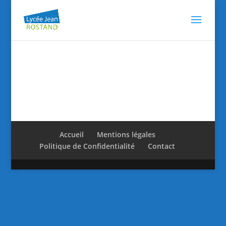
Accueil
Mentions légales
Politique de Confidentialité
Contact