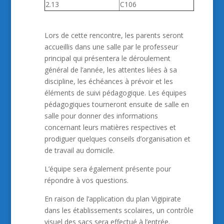
2.13
C106
Lors de cette rencontre, les parents seront
accueillis dans une salle par le professeur
principal qui présentera le déroulement
général de l’année, les attentes liées à sa
discipline, les échéances à prévoir et les
éléments de suivi pédagogique. Les équipes
pédagogiques tourneront ensuite de salle en
salle pour donner des informations
concernant leurs matières respectives et
prodiguer quelques conseils d’organisation et
de travail au domicile.
L’équipe sera également présente pour
répondre à vos questions.
En raison de l’application du plan Vigipirate
dans les établissements scolaires, un contrôle
visuel des sacs sera effectué à l’entrée.