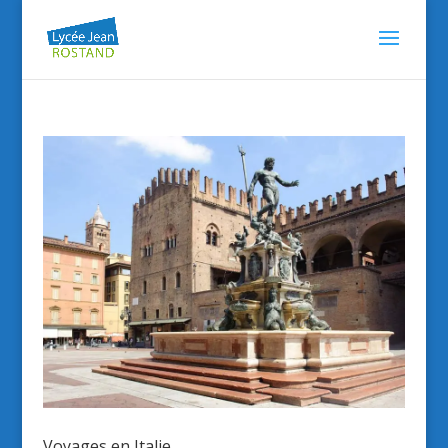
Voyages en Italie