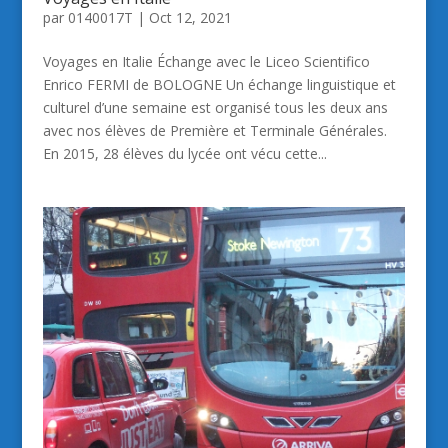
par
0140017T
|
Oct 12, 2021
Voyages en Italie Échange avec le Liceo Scientifico
Enrico FERMI de BOLOGNE Un échange linguistique et
culturel d’une semaine est organisé tous les deux ans
avec nos élèves de Première et Terminale Générales.
En 2015, 28 élèves du lycée ont vécu cette...