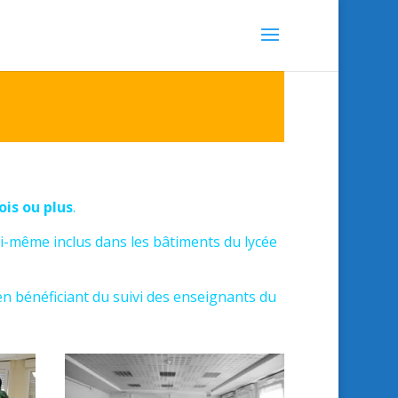
ois ou plus
.
ui-même inclus dans les bâtiments du lycée
 en bénéficiant du suivi des enseignants du