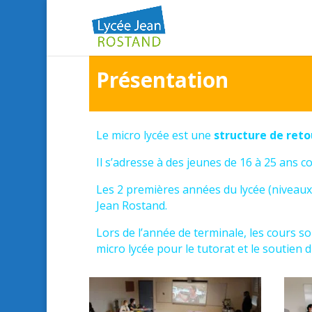
Présentation
Le micro lycée est une
structure de reto
Il s’adresse à des jeunes de 16 à 25 ans 
Les 2 premières années du lycée (niveaux
Jean Rostand.
Lors de l’année de terminale, les cours so
micro lycée pour le tutorat et le soutien di