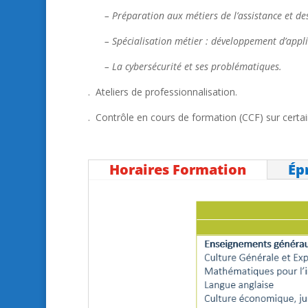
– Préparation aux métiers de l’assistance et de
– Spécialisation métier : développement d’applic
– La cybersécurité et ses problématiques.
. Ateliers de professionnalisation.
. Contrôle en cours de formation (CCF) sur certa
Horaires Formation
Ép