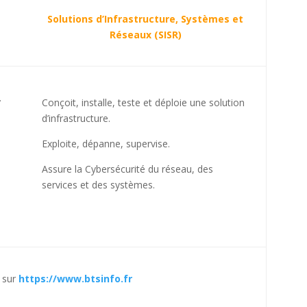
Solutions d’Infrastructure, Systèmes et
Réseaux (SISR)
.
Conçoit, installe, teste et déploie une solution
d’infrastructure.
Exploite, dépanne, supervise.
Assure la Cybersécurité du réseau, des
services et des systèmes.
s sur
https://www.btsinfo.fr