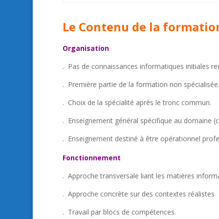
Le Contenu de la formatio
Organisation
. Pas de connaissances informatiques initiales re
. Première partie de la formation non spécialisée
. Choix de la spécialité après le tronc commun.
. Enseignement général spécifique au domaine (cu
. Enseignement destiné à être opérationnel prof
Fonctionnement
. Approche transversale liant les matières inform
. Approche concrète sur des contextes réalistes
. Travail par blocs de compétences.