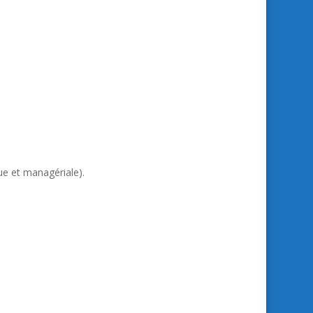
ue et managériale).