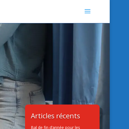
Articles récents
Bal de fin d’année pour les