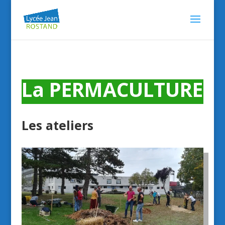
La PERMACULTURE
Les ateliers