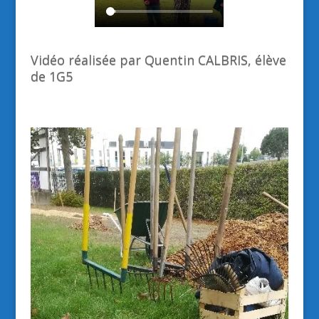
Vidéo réalisée par Quentin CALBRIS, élève
de 1G5