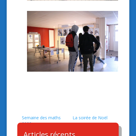
Semaine des maths
La soirée de Noël
2022
Articles récents