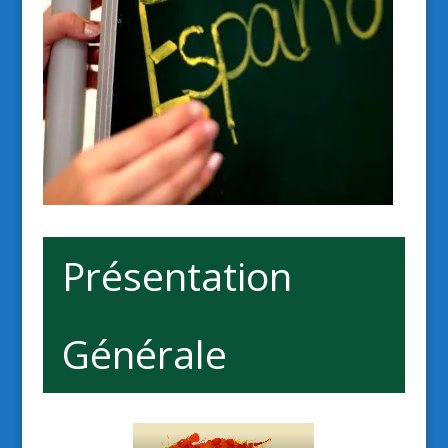
Présentation
Générale