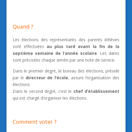
Quand ?
Les élections des représentants des parents d’élèves
sont effectuées
au plus tard avant la fin de la
septième semaine de l’année scolaire
. Les dates
sont précisées chaque année par une note de service.
Dans le premier degré, le bureau des élections, présidé
par le
directeur de l’école
, assure l’organisation des
élections.
Dans le second degré, c’est le
chef d’établissement
qui est chargé d’organiser les élections.
Comment voter ?