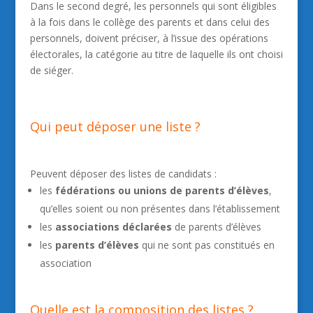
Dans le second degré, les personnels qui sont éligibles
à la fois dans le collège des parents et dans celui des
personnels, doivent préciser, à l’issue des opérations
électorales, la catégorie au titre de laquelle ils ont choisi
de siéger.
Qui peut déposer une liste ?
Peuvent déposer des listes de candidats :
les
fédérations ou unions de parents d’élèves
,
qu’elles soient ou non présentes dans l’établissement
les
associations déclarées
de parents d’élèves
les
parents d’élèves
qui ne sont pas constitués en
association
Quelle est la composition des listes ?