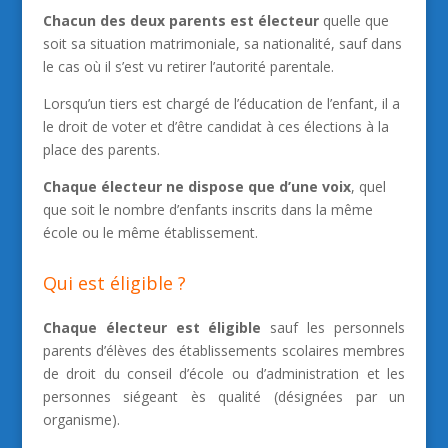
Chacun des deux parents est électeur
quelle que
soit sa situation matrimoniale, sa nationalité, sauf dans
le cas où il s’est vu retirer l’autorité parentale.
Lorsqu’un tiers est chargé de l’éducation de l’enfant, il a
le droit de voter et d’être candidat à ces élections à la
place des parents.
Chaque électeur ne dispose que d’une voix
, quel
que soit le nombre d’enfants inscrits dans la même
école ou le même établissement.
Qui est éligible ?
Chaque électeur est éligible
sauf les personnels
parents d’élèves des établissements scolaires membres
de droit du conseil d’école ou d’administration et les
personnes siégeant ès qualité (désignées par un
organisme).