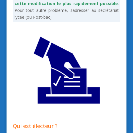
cette modification le plus rapidement possible
.
Pour tout autre problème, sadresser au secrétariat
lycée (ou Post-bac).
Qui est électeur ?