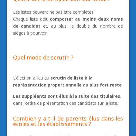
Les listes peuvent ne pas être complètes.
Chaque liste doit
comporter au moins deux noms
de candidat
et, au plus, le double du nombre de
sièges à pourvoir.
Quel mode de scrutin ?
L’élection a lieu au
scrutin de liste à la
représentation proportionnelle au plus fort reste
.
Les suppléants sont élus à la suite des titulaires
,
dans l’ordre de présentation des candidats sur la liste.
Combien y a-t-il de parents élus dans les
écoles et les établissements ?