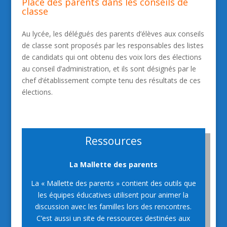
Place des parents dans les conseils de
classe
Au lycée, les délégués des parents d’élèves aux conseils
de classe sont proposés par les responsables des listes
de candidats qui ont obtenu des voix lors des élections
au conseil d’administration, et ils sont désignés par le
chef d’établissement compte tenu des résultats de ces
élections.
Ressources
La Mallette des parents
La « Mallette des parents » contient des outils que
les équipes éducatives utilisent pour animer la
discussion avec les familles lors des rencontres.
C’est aussi un site de ressources destinées aux