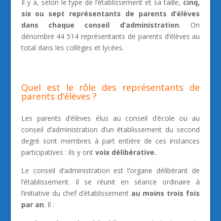
Il y a, selon le type de l’établissement et sa taille,
cinq,
six ou sept représentants de parents d’élèves
dans chaque conseil d’administration
. On
dénombre 44 514 représentants de parents d’élèves au
total dans les collèges et lycées.
Quel est le rôle des représentants de
parents d’élèves ?
Les parents d’élèves élus au conseil d’école ou au
conseil d’administration d’un établissement du second
degré sont membres à part entière de ces instances
participatives : ils y ont
voix délibérative.
Le conseil d’administration est l’organe délibérant de
l’établissement. Il se réunit en séance ordinaire à
l’initiative du chef d’établissement
au moins trois fois
par an
. Il :