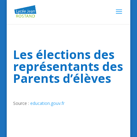
Les élections des
représentants des
Parents d’élèves
Source :
education.gouv.fr