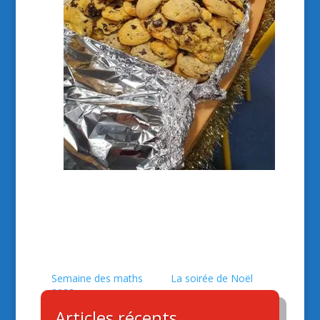
Semaine des maths
La soirée de Noël
2022
Articles récents